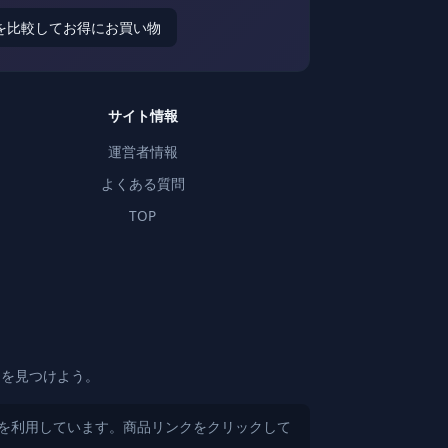
を比較してお得にお買い物
サイト情報
運営者情報
よくある質問
TOP
りを見つけよう。
）を利用しています。商品リンクをクリックして