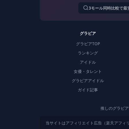
3モール同時比較で最
グラビア
グラビアTOP
ランキング
アイドル
女優・タレント
グラビアアイドル
ガイド記事
推しのグラビア
当サイトはアフィリエイト広告（楽天アフィリ