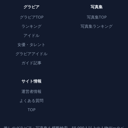
グラビア
写真集
グラビアTOP
写真集TOP
ランキング
写真集ランキング
アイドル
女優・タレント
グラビアアイドル
ガイド記事
サイト情報
運営者情報
よくある質問
TOP
推しのグラビア・写真集を横断検索。55,000人以上の人物データベ