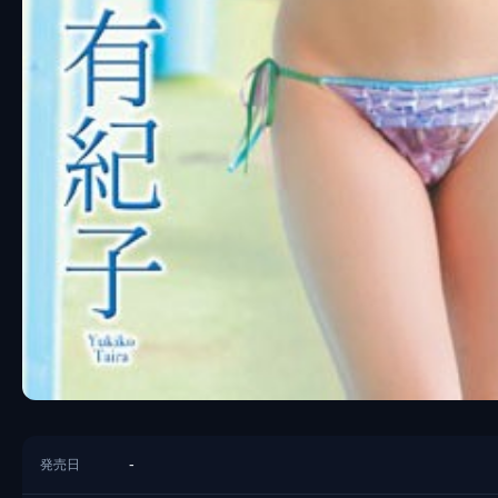
-
発売日