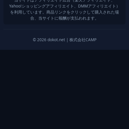
Yahoo!ショッピングアフィリエイト、DMMアフィリエイト）
を利用しています。商品リンクをクリックして購入された場
合、当サイトに報酬が支払われます。
© 2026 dokot.net | 株式会社CAMP