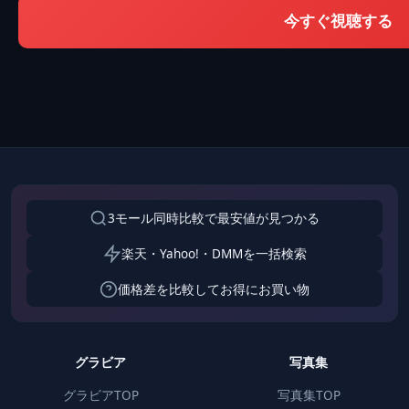
今すぐ視聴する
3モール同時比較で最安値が見つかる
楽天・Yahoo!・DMMを一括検索
価格差を比較してお得にお買い物
グラビア
写真集
グラビアTOP
写真集TOP