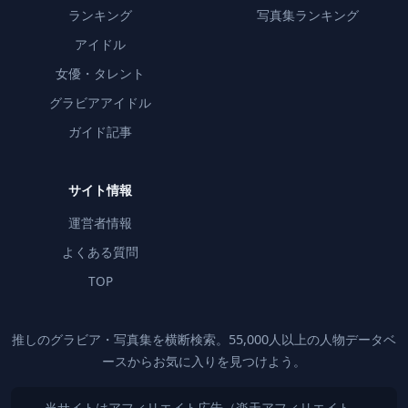
ランキング
写真集ランキング
アイドル
女優・タレント
グラビアアイドル
ガイド記事
サイト情報
運営者情報
よくある質問
TOP
推しのグラビア・写真集を横断検索。55,000人以上の人物データベ
ースからお気に入りを見つけよう。
当サイトはアフィリエイト広告（楽天アフィリエイト、