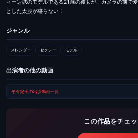
ィーン誌のモデルである21歳の彼女が、カメラの前で愛
とした太股が堪らない！
ジャンル
スレンダー
セクシー
モデル
出演者の他の動画
平有紀子の出演動画一覧
この作品をチェッ