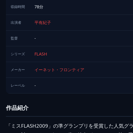
78分
収録時間
平有紀子
出演者
-
監督
FLASH
シリーズ
イーネット・フロンティア
メーカー
-
レーベル
作品紹介
「ミスFLASH2009」の準グランプリを受賞した人気