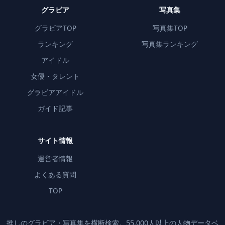
グラビア
写真集
グラビアTOP
写真集TOP
ランキング
写真集ランキング
アイドル
女優・タレント
グラビアアイドル
ガイド記事
サイト情報
運営者情報
よくある質問
TOP
推しのグラビア・写真集を横断検索。55,000人以上の人物データベ