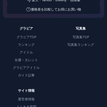
価格差を比較してお得にお買い物
グラビア
写真集
グラビアTOP
写真集TOP
ランキング
写真集ランキング
アイドル
女優・タレント
グラビアアイドル
ガイド記事
サイト情報
運営者情報
よくある質問