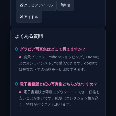
📸
🎙️
グラビアアイドル
声優
🎤
アイドル
よくある質問
グラビア写真集はどこで買えますか？
楽天ブックス、Yahoo!ショッピング、DMMな
どのオンラインストアで購入できます。dokotで
は複数ストアの価格を一括比較できます。
電子書籍版と紙の写真集どちらがおすすめ？
電子書籍版は即座にダウンロードでき、価格も
安いことが多いです。紙版はコレクション性が高
く、特典が付くこともあります。