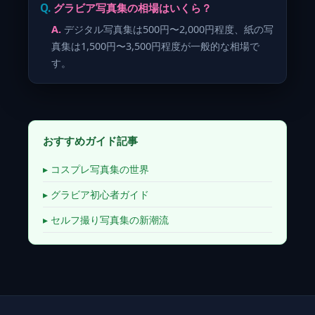
グラビア写真集の相場はいくら？
デジタル写真集は500円〜2,000円程度、紙の写
真集は1,500円〜3,500円程度が一般的な相場で
す。
おすすめガイド記事
▸ コスプレ写真集の世界
▸ グラビア初心者ガイド
▸ セルフ撮り写真集の新潮流