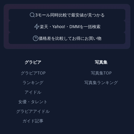
3モール同時比較で最安値が見つかる
楽天・Yahoo!・DMMを一括検索
価格差を比較してお得にお買い物
グラビア
写真集
グラビアTOP
写真集TOP
ランキング
写真集ランキング
アイドル
女優・タレント
グラビアアイドル
ガイド記事